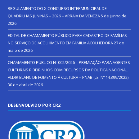
REGULAMENTO DO X CONCURSO INTERMUNICIPAL DE
QUADRILHAS JUNINAS – 2026 – ARRAIÁ DA VENEZA
5 de junho de
2026
EDITAL DE CHAMAMENTO PÚBLICO PARA CADASTRO DE FAMÍLIAS
NO SERVIÇO DE ACOLHIMENTO EM FAMÍLIA ACOLHEDORA
27 de
maio de 2026
CHAMAMENTO PÚBLICO Nº 002/2026 – PREMIAÇÃO PARA AGENTES
CULTURAIS RIBEIRINHOS COM RECURSOS DA POLÍTICA NACIONAL
ALDIR BLANC DE FOMENTO Á CULTURA – PNAB (LEI Nº 14.399/2022)
30 de abril de 2026
DESENVOLVIDO POR CR2