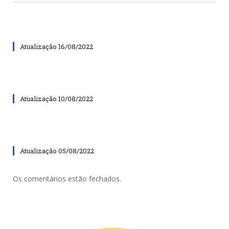
Atualização 16/08/2022
Atualização 10/08/2022
Atualização 05/08/2022
Os comentários estão fechados.