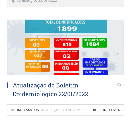
Epidemiológico 22/01/2022
Atualização do Boletim
0
Epidemiológico 22/01/2022
POR
TIAGO SANTOS
EM
22 DE JANEIRO DE 2022
BOLETINS COVID-19