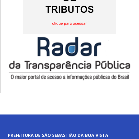
PREFEITURA DE SÃO SEBASTIÃO DA BOA VISTA