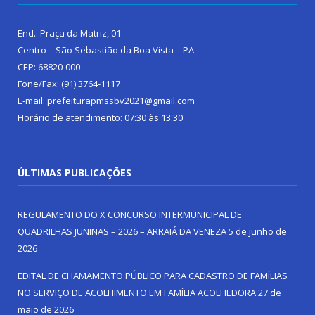
End.: Praça da Matriz, 01
Centro – São Sebastião da Boa Vista – PA
CEP: 68820-000
Fone/Fax: (91) 3764-1117
E-mail: prefeiturapmssbv2021@gmail.com
Horário de atendimento: 07:30 às 13:30
ÚLTIMAS PUBLICAÇÕES
REGULAMENTO DO X CONCURSO INTERMUNICIPAL DE
QUADRILHAS JUNINAS – 2026 – ARRAIÁ DA VENEZA
5 de junho de
2026
EDITAL DE CHAMAMENTO PÚBLICO PARA CADASTRO DE FAMÍLIAS
NO SERVIÇO DE ACOLHIMENTO EM FAMÍLIA ACOLHEDORA
27 de
maio de 2026