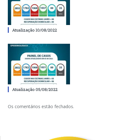
Atualização 10/08/2022
Atualização 05/08/2022
Os comentários estão fechados.