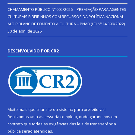
CHAMAMENTO PÚBLICO Nº 002/2026 – PREMIAÇÃO PARA AGENTES
CULTURAIS RIBEIRINHOS COM RECURSOS DA POLÍTICA NACIONAL
ALDIR BLANC DE FOMENTO Á CULTURA – PNAB (LEI Nº 14.399/2022)
30 de abril de 2026
DESENVOLVIDO POR CR2
Muito mais que
criar site
ou
sistema para prefeituras
!
Realizamos uma
assessoria
completa, onde garantimos em
contrato que todas as exigências das
leis de transparência
pública
serão atendidas.