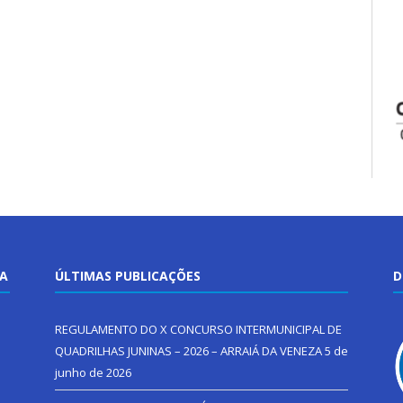
TA
ÚLTIMAS PUBLICAÇÕES
D
REGULAMENTO DO X CONCURSO INTERMUNICIPAL DE
QUADRILHAS JUNINAS – 2026 – ARRAIÁ DA VENEZA
5 de
junho de 2026