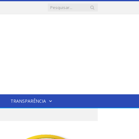
TRANSPARÊNCIA