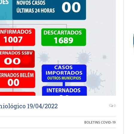
iológico 19/04/2022
0
BOLETINS COVID-19