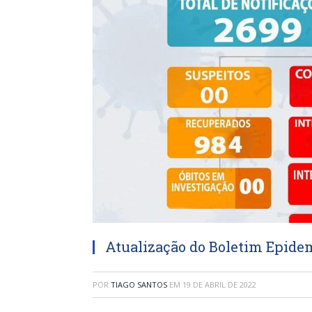
Atualização do Boletim Epidem
POR
TIAGO SANTOS
EM
19 DE ABRIL DE 2022