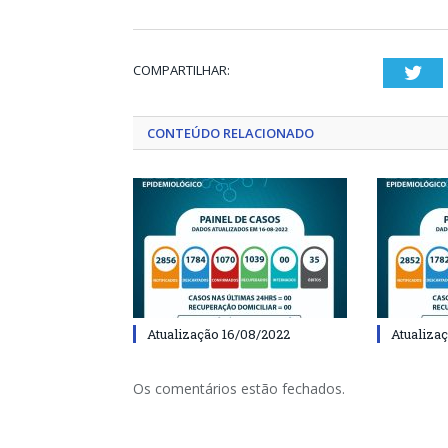
COMPARTILHAR:
Twi
CONTEÚDO RELACIONADO
Atualização 16/08/2022
Atualiza
Os comentários estão fechados.