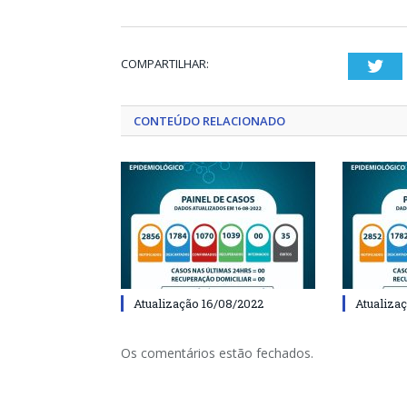
COMPARTILHAR:
Twi
CONTEÚDO RELACIONADO
Atualização 16/08/2022
Atualiza
Os comentários estão fechados.