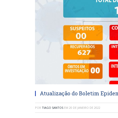
Atualização do Boletim Epidem
POR
TIAGO SANTOS
EM
20 DE JANEIRO DE 2022