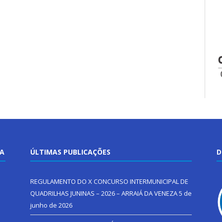
TA
ÚLTIMAS PUBLICAÇÕES
D
REGULAMENTO DO X CONCURSO INTERMUNICIPAL DE
QUADRILHAS JUNINAS – 2026 – ARRAIÁ DA VENEZA
5 de
junho de 2026