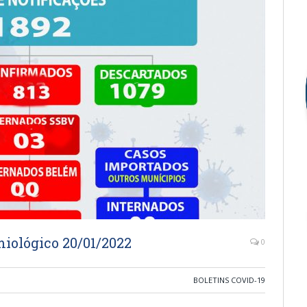
iológico 20/01/2022
0
BOLETINS COVID-19