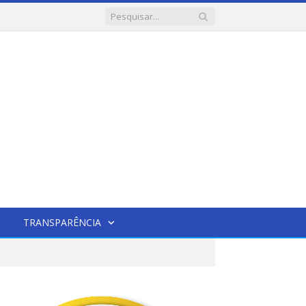
TRANSPARÊNCIA