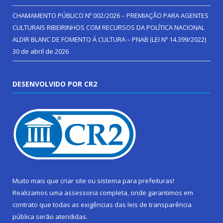
CHAMAMENTO PÚBLICO Nº 002/2026 – PREMIAÇÃO PARA AGENTES
CULTURAIS RIBEIRINHOS COM RECURSOS DA POLÍTICA NACIONAL
ALDIR BLANC DE FOMENTO Á CULTURA – PNAB (LEI Nº 14.399/2022)
30 de abril de 2026
DESENVOLVIDO POR CR2
Muito mais que
criar site
ou
sistema para prefeituras
!
Realizamos uma
assessoria
completa, onde garantimos em
contrato que todas as exigências das
leis de transparência
pública
serão atendidas.