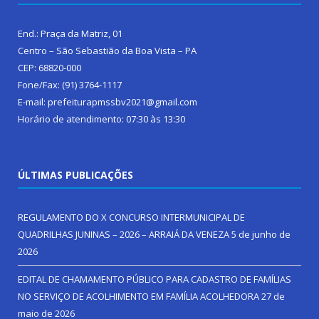
End.: Praça da Matriz, 01
Centro – São Sebastião da Boa Vista – PA
CEP: 68820-000
Fone/Fax: (91) 3764-1117
E-mail: prefeiturapmssbv2021@gmail.com
Horário de atendimento: 07:30 às 13:30
ÚLTIMAS PUBLICAÇÕES
REGULAMENTO DO X CONCURSO INTERMUNICIPAL DE
QUADRILHAS JUNINAS – 2026 – ARRAIÁ DA VENEZA
5 de junho de
2026
EDITAL DE CHAMAMENTO PÚBLICO PARA CADASTRO DE FAMÍLIAS
NO SERVIÇO DE ACOLHIMENTO EM FAMÍLIA ACOLHEDORA
27 de
maio de 2026