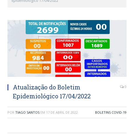
Epidemiológico 17/04/2022
Atualização do Boletim
0
Epidemiológico 17/04/2022
POR
TIAGO SANTOS
EM
17 DE ABRIL DE 2022
BOLETINS COVID-19