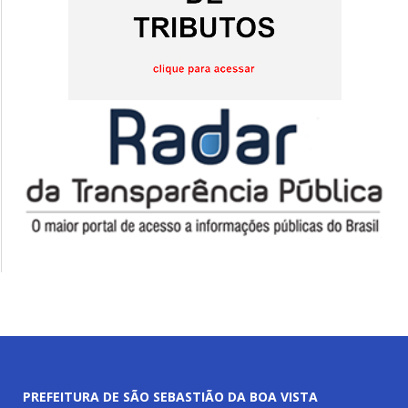
PREFEITURA DE SÃO SEBASTIÃO DA BOA VISTA