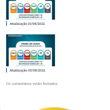
Atualização 10/08/2022
Atualização 05/08/2022
Os comentários estão fechados.