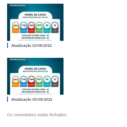
Atualização 10/08/2022
Atualização 05/08/2022
Os comentários estão fechados.