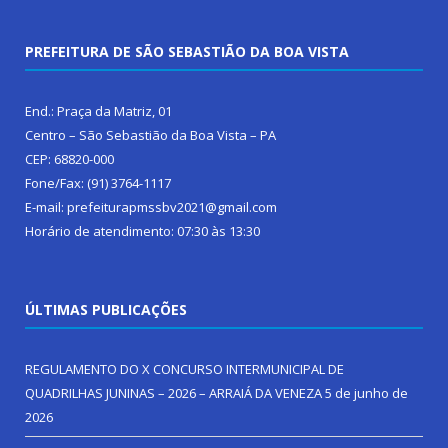
PREFEITURA DE SÃO SEBASTIÃO DA BOA VISTA
End.: Praça da Matriz, 01
Centro – São Sebastião da Boa Vista – PA
CEP: 68820-000
Fone/Fax: (91) 3764-1117
E-mail: prefeiturapmssbv2021@gmail.com
Horário de atendimento: 07:30 às 13:30
ÚLTIMAS PUBLICAÇÕES
REGULAMENTO DO X CONCURSO INTERMUNICIPAL DE
QUADRILHAS JUNINAS – 2026 – ARRAIÁ DA VENEZA
5 de junho de
2026