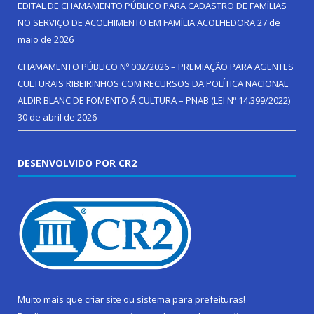
EDITAL DE CHAMAMENTO PÚBLICO PARA CADASTRO DE FAMÍLIAS
NO SERVIÇO DE ACOLHIMENTO EM FAMÍLIA ACOLHEDORA
27 de
maio de 2026
CHAMAMENTO PÚBLICO Nº 002/2026 – PREMIAÇÃO PARA AGENTES
CULTURAIS RIBEIRINHOS COM RECURSOS DA POLÍTICA NACIONAL
ALDIR BLANC DE FOMENTO Á CULTURA – PNAB (LEI Nº 14.399/2022)
30 de abril de 2026
DESENVOLVIDO POR CR2
Muito mais que
criar site
ou
sistema para prefeituras
!