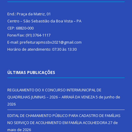
End.: Praça da Matriz, 01
Centro – São Sebastião da Boa Vista – PA
CEP: 68820-000
Fone/Fax: (91) 3764-1117
E-mail: prefeiturapmssbv2021@gmail.com
Horário de atendimento: 07:30 às 13:30
ÚLTIMAS PUBLICAÇÕES
REGULAMENTO DO X CONCURSO INTERMUNICIPAL DE
QUADRILHAS JUNINAS – 2026 – ARRAIÁ DA VENEZA
5 de junho de
2026
EDITAL DE CHAMAMENTO PÚBLICO PARA CADASTRO DE FAMÍLIAS
NO SERVIÇO DE ACOLHIMENTO EM FAMÍLIA ACOLHEDORA
27 de
maio de 2026