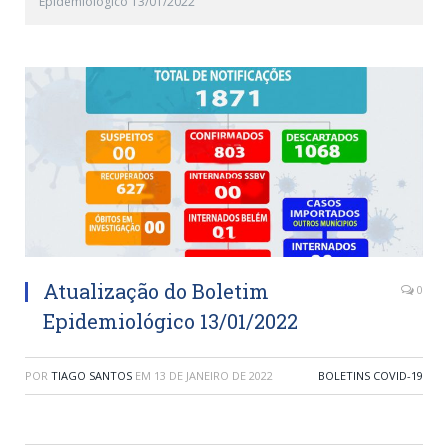
Epidemiológico 13/01/2022
Atualização do Boletim
0
Epidemiológico 13/01/2022
POR
TIAGO SANTOS
EM
13 DE JANEIRO DE 2022
BOLETINS COVID-19