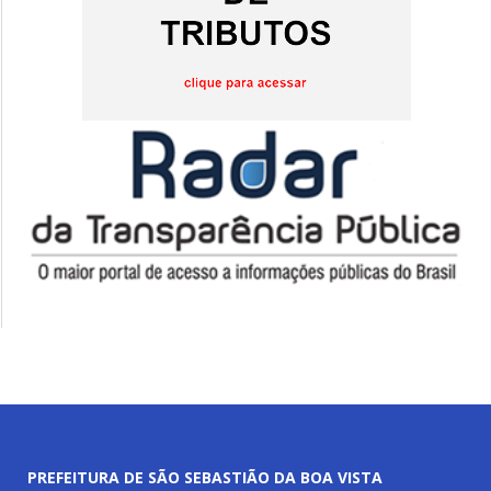
PREFEITURA DE SÃO SEBASTIÃO DA BOA VISTA