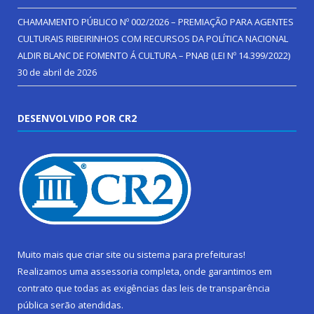
CHAMAMENTO PÚBLICO Nº 002/2026 – PREMIAÇÃO PARA AGENTES
CULTURAIS RIBEIRINHOS COM RECURSOS DA POLÍTICA NACIONAL
ALDIR BLANC DE FOMENTO Á CULTURA – PNAB (LEI Nº 14.399/2022)
30 de abril de 2026
DESENVOLVIDO POR CR2
Muito mais que
criar site
ou
sistema para prefeituras
!
Realizamos uma
assessoria
completa, onde garantimos em
contrato que todas as exigências das
leis de transparência
pública
serão atendidas.