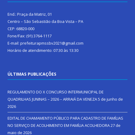
End.: Praça da Matriz, 01
Centro – São Sebastião da Boa Vista – PA
CEP: 68820-000
Fone/Fax: (91) 3764-1117
E-mail: prefeiturapmssbv2021@gmail.com
Horário de atendimento: 07:30 às 13:30
ÚLTIMAS PUBLICAÇÕES
REGULAMENTO DO X CONCURSO INTERMUNICIPAL DE
QUADRILHAS JUNINAS – 2026 – ARRAIÁ DA VENEZA
5 de junho de
2026
EDITAL DE CHAMAMENTO PÚBLICO PARA CADASTRO DE FAMÍLIAS
NO SERVIÇO DE ACOLHIMENTO EM FAMÍLIA ACOLHEDORA
27 de
maio de 2026