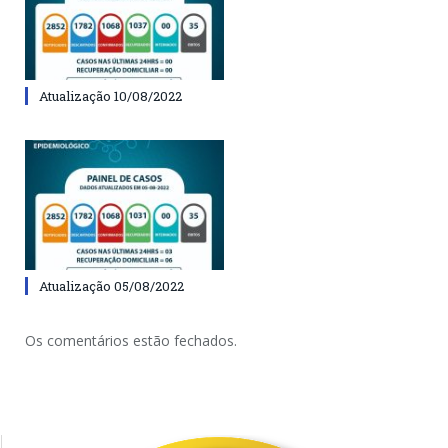
Atualização 10/08/2022
Atualização 05/08/2022
Os comentários estão fechados.