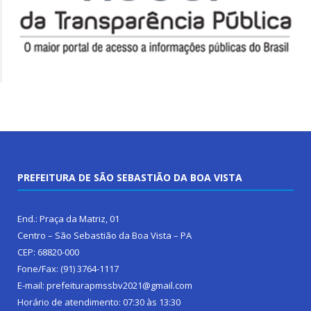
PREFEITURA DE SÃO SEBASTIÃO DA BOA VISTA
End.: Praça da Matriz, 01
Centro – São Sebastião da Boa Vista – PA
CEP: 68820-000
Fone/Fax: (91) 3764-1117
E-mail: prefeiturapmssbv2021@gmail.com
Horário de atendimento: 07:30 às 13:30