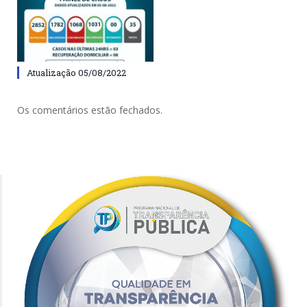
Atualização 05/08/2022
Os comentários estão fechados.