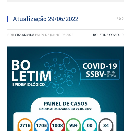
Atualização 29/06/2022
0
POR
CR2-ADMIN8
EM
29 DE JUNHO DE 2022
BOLETINS COVID-19