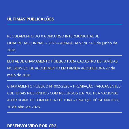
ÚLTIMAS PUBLICAÇÕES
REGULAMENTO DO X CONCURSO INTERMUNICIPAL DE
QUADRILHAS JUNINAS – 2026 – ARRAIÁ DA VENEZA
5 de junho de
2026
EDITAL DE CHAMAMENTO PÚBLICO PARA CADASTRO DE FAMÍLIAS
NO SERVIÇO DE ACOLHIMENTO EM FAMÍLIA ACOLHEDORA
27 de
maio de 2026
CHAMAMENTO PÚBLICO Nº 002/2026 – PREMIAÇÃO PARA AGENTES
CULTURAIS RIBEIRINHOS COM RECURSOS DA POLÍTICA NACIONAL
ALDIR BLANC DE FOMENTO Á CULTURA – PNAB (LEI Nº 14.399/2022)
30 de abril de 2026
DESENVOLVIDO POR CR2