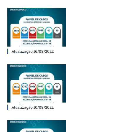
Atualização 16/08/2022
Atualização 10/08/2022