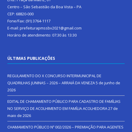
Centro – São Sebastião da Boa Vista – PA
CEP: 68820-000
Fone/Fax: (91) 3764-1117
E-mail: prefeiturapmssbv2021@gmail.com
Horário de atendimento: 07:30 às 13:30
ÚLTIMAS PUBLICAÇÕES
REGULAMENTO DO X CONCURSO INTERMUNICIPAL DE
QUADRILHAS JUNINAS – 2026 – ARRAIÁ DA VENEZA
5 de junho de
2026
EDITAL DE CHAMAMENTO PÚBLICO PARA CADASTRO DE FAMÍLIAS
NO SERVIÇO DE ACOLHIMENTO EM FAMÍLIA ACOLHEDORA
27 de
maio de 2026
CHAMAMENTO PÚBLICO Nº 002/2026 – PREMIAÇÃO PARA AGENTES