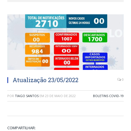
Atualização 23/05/2022
0
POR
TIAGO SANTOS
EM
23 DE MAIO DE 2022
BOLETINS COVID-19
COMPARTILHAR: