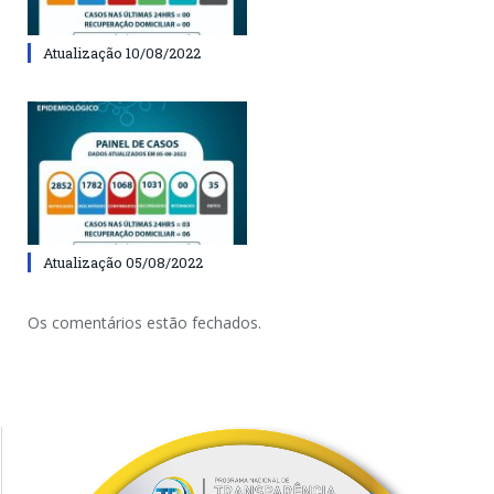
Atualização 10/08/2022
Atualização 05/08/2022
Os comentários estão fechados.