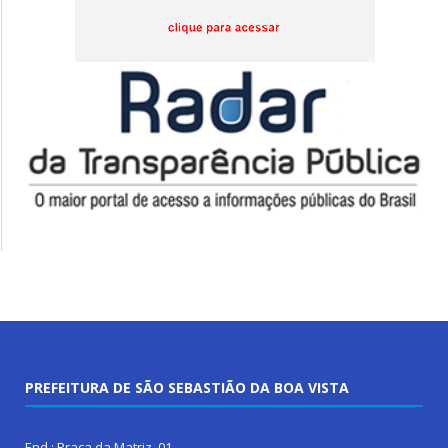
PREFEITURA DE SÃO SEBASTIÃO DA BOA VISTA
End.: Praça da Matriz, 01