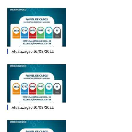
Atualização 16/08/2022
Atualização 10/08/2022