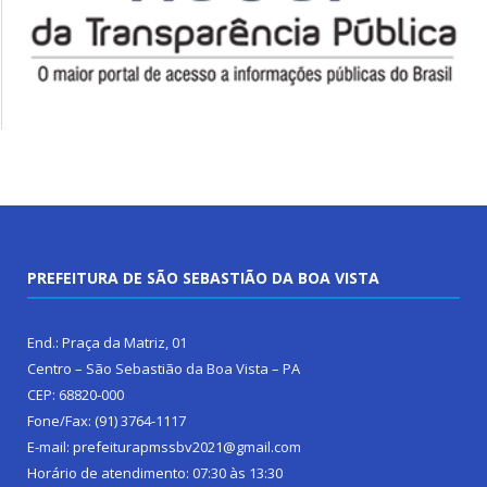
PREFEITURA DE SÃO SEBASTIÃO DA BOA VISTA
End.: Praça da Matriz, 01
Centro – São Sebastião da Boa Vista – PA
CEP: 68820-000
Fone/Fax: (91) 3764-1117
E-mail: prefeiturapmssbv2021@gmail.com
Horário de atendimento: 07:30 às 13:30