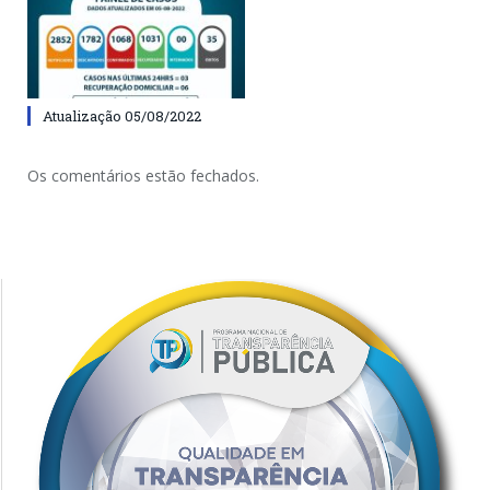
Atualização 05/08/2022
Os comentários estão fechados.