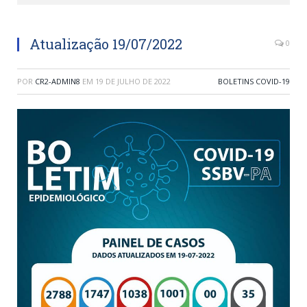
Atualização 19/07/2022
0
POR
CR2-ADMIN8
EM
19 DE JULHO DE 2022
BOLETINS COVID-19