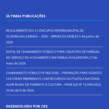
ÚLTIMAS PUBLICAÇÕES
REGULAMENTO DO X CONCURSO INTERMUNICIPAL DE
QUADRILHAS JUNINAS – 2026 – ARRAIÁ DA VENEZA
5 de junho de
2026
EDITAL DE CHAMAMENTO PÚBLICO PARA CADASTRO DE FAMÍLIAS
NO SERVIÇO DE ACOLHIMENTO EM FAMÍLIA ACOLHEDORA
27 de
maio de 2026
CHAMAMENTO PÚBLICO Nº 002/2026 – PREMIAÇÃO PARA AGENTES
CULTURAIS RIBEIRINHOS COM RECURSOS DA POLÍTICA NACIONAL
ALDIR BLANC DE FOMENTO Á CULTURA – PNAB (LEI Nº 14.399/2022)
30 de abril de 2026
DESENVOLVIDO POR CR2