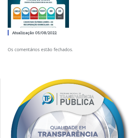
Atualização 05/08/2022
Os comentários estão fechados.