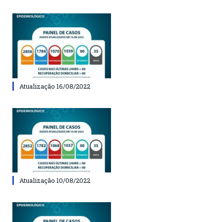
Atualização 16/08/2022
Atualização 10/08/2022