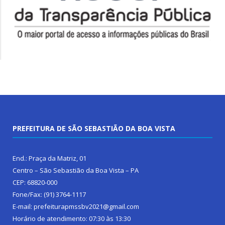
PREFEITURA DE SÃO SEBASTIÃO DA BOA VISTA
End.: Praça da Matriz, 01
Centro – São Sebastião da Boa Vista – PA
CEP: 68820-000
Fone/Fax: (91) 3764-1117
E-mail: prefeiturapmssbv2021@gmail.com
Horário de atendimento: 07:30 às 13:30