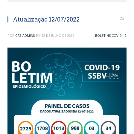
Atualização 12/07/2022
0
POR
CR2-ADMIN8
EM
12 DE JULHO DE 2022
BOLETINS COVID-19