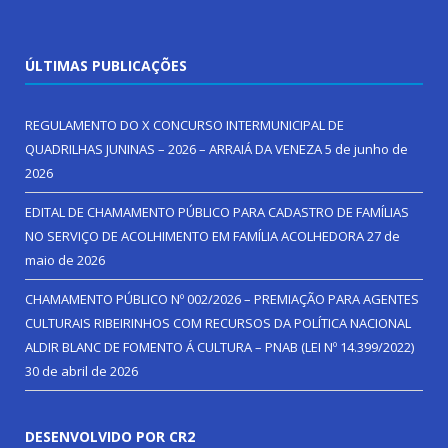
ÚLTIMAS PUBLICAÇÕES
REGULAMENTO DO X CONCURSO INTERMUNICIPAL DE
QUADRILHAS JUNINAS – 2026 – ARRAIÁ DA VENEZA
5 de junho de
2026
EDITAL DE CHAMAMENTO PÚBLICO PARA CADASTRO DE FAMÍLIAS
NO SERVIÇO DE ACOLHIMENTO EM FAMÍLIA ACOLHEDORA
27 de
maio de 2026
CHAMAMENTO PÚBLICO Nº 002/2026 – PREMIAÇÃO PARA AGENTES
CULTURAIS RIBEIRINHOS COM RECURSOS DA POLÍTICA NACIONAL
ALDIR BLANC DE FOMENTO Á CULTURA – PNAB (LEI Nº 14.399/2022)
30 de abril de 2026
DESENVOLVIDO POR CR2