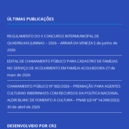
ÚLTIMAS PUBLICAÇÕES
REGULAMENTO DO X CONCURSO INTERMUNICIPAL DE
QUADRILHAS JUNINAS – 2026 – ARRAIÁ DA VENEZA
5 de junho de
2026
EDITAL DE CHAMAMENTO PÚBLICO PARA CADASTRO DE FAMÍLIAS
NO SERVIÇO DE ACOLHIMENTO EM FAMÍLIA ACOLHEDORA
27 de
maio de 2026
CHAMAMENTO PÚBLICO Nº 002/2026 – PREMIAÇÃO PARA AGENTES
CULTURAIS RIBEIRINHOS COM RECURSOS DA POLÍTICA NACIONAL
ALDIR BLANC DE FOMENTO Á CULTURA – PNAB (LEI Nº 14.399/2022)
30 de abril de 2026
DESENVOLVIDO POR CR2