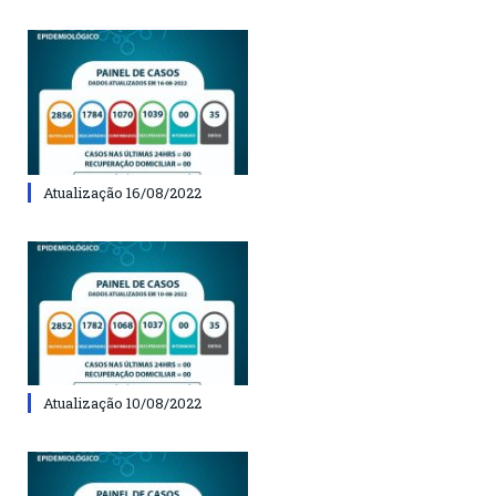
Atualização 16/08/2022
Atualização 10/08/2022