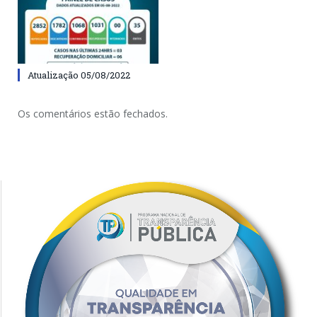
Atualização 05/08/2022
Os comentários estão fechados.