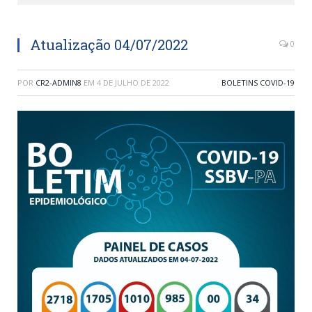
Atualização 04/07/2022
0
POR
CR2-ADMIN8
EM
4 DE JULHO DE 2022
BOLETINS COVID-19