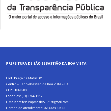
PREFEITURA DE SÃO SEBASTIÃO DA BOA VISTA
End.: Praça da Matriz, 01
Centro – São Sebastião da Boa Vista – PA
CEP: 68820-000
Fone/Fax: (91) 3764-1117
E-mail: prefeiturapmssbv2021@gmail.com
Horário de atendimento: 07:30 às 13:30