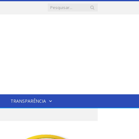
TRANSPARÊNCIA