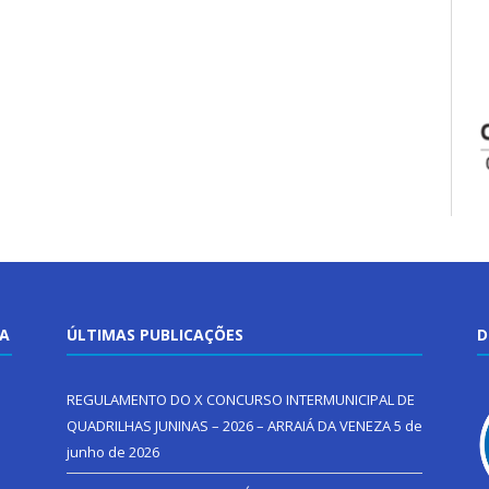
TA
ÚLTIMAS PUBLICAÇÕES
D
REGULAMENTO DO X CONCURSO INTERMUNICIPAL DE
QUADRILHAS JUNINAS – 2026 – ARRAIÁ DA VENEZA
5 de
junho de 2026