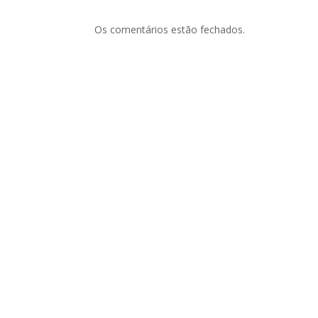
Os comentários estão fechados.