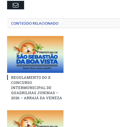
Email
CONTEÚDO RELACIONADO
REGULAMENTO DO X
CONCURSO
INTERMUNICIPAL DE
QUADRILHAS JUNINAS –
2026 – ARRAIÁ DA VENEZA