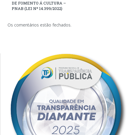
DE FOMENTO Á CULTURA –
PNAB (LEI Nº 14.399/2022)
Os comentários estão fechados.