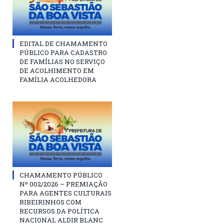
EDITAL DE CHAMAMENTO
PÚBLICO PARA CADASTRO
DE FAMÍLIAS NO SERVIÇO
DE ACOLHIMENTO EM
FAMÍLIA ACOLHEDORA
CHAMAMENTO PÚBLICO
Nº 002/2026 – PREMIAÇÃO
PARA AGENTES CULTURAIS
RIBEIRINHOS COM
RECURSOS DA POLÍTICA
NACIONAL ALDIR BLANC