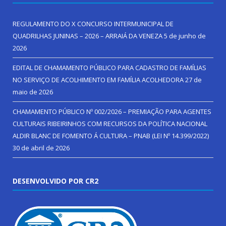
REGULAMENTO DO X CONCURSO INTERMUNICIPAL DE
QUADRILHAS JUNINAS – 2026 – ARRAIÁ DA VENEZA
5 de junho de
2026
EDITAL DE CHAMAMENTO PÚBLICO PARA CADASTRO DE FAMÍLIAS
NO SERVIÇO DE ACOLHIMENTO EM FAMÍLIA ACOLHEDORA
27 de
maio de 2026
CHAMAMENTO PÚBLICO Nº 002/2026 – PREMIAÇÃO PARA AGENTES
CULTURAIS RIBEIRINHOS COM RECURSOS DA POLÍTICA NACIONAL
ALDIR BLANC DE FOMENTO Á CULTURA – PNAB (LEI Nº 14.399/2022)
30 de abril de 2026
DESENVOLVIDO POR CR2