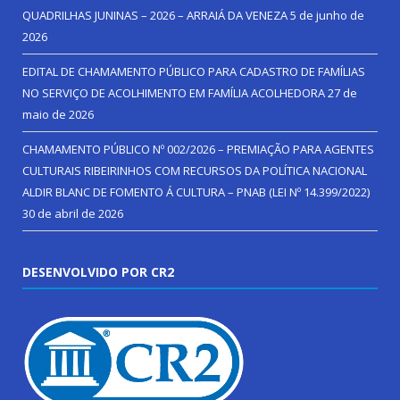
QUADRILHAS JUNINAS – 2026 – ARRAIÁ DA VENEZA
5 de junho de
2026
EDITAL DE CHAMAMENTO PÚBLICO PARA CADASTRO DE FAMÍLIAS
NO SERVIÇO DE ACOLHIMENTO EM FAMÍLIA ACOLHEDORA
27 de
maio de 2026
CHAMAMENTO PÚBLICO Nº 002/2026 – PREMIAÇÃO PARA AGENTES
CULTURAIS RIBEIRINHOS COM RECURSOS DA POLÍTICA NACIONAL
ALDIR BLANC DE FOMENTO Á CULTURA – PNAB (LEI Nº 14.399/2022)
30 de abril de 2026
DESENVOLVIDO POR CR2