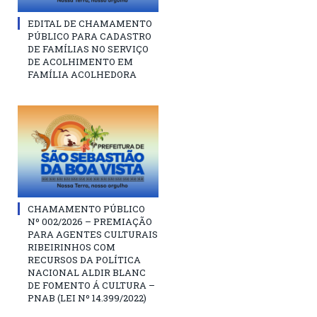
EDITAL DE CHAMAMENTO
PÚBLICO PARA CADASTRO
DE FAMÍLIAS NO SERVIÇO
DE ACOLHIMENTO EM
FAMÍLIA ACOLHEDORA
CHAMAMENTO PÚBLICO
Nº 002/2026 – PREMIAÇÃO
PARA AGENTES CULTURAIS
RIBEIRINHOS COM
RECURSOS DA POLÍTICA
NACIONAL ALDIR BLANC
DE FOMENTO Á CULTURA –
PNAB (LEI Nº 14.399/2022)