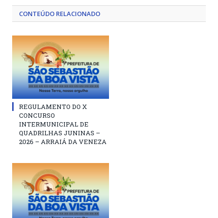
CONTEÚDO RELACIONADO
REGULAMENTO DO X
CONCURSO
INTERMUNICIPAL DE
QUADRILHAS JUNINAS –
2026 – ARRAIÁ DA VENEZA