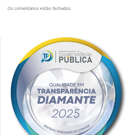
Os comentários estão fechados.