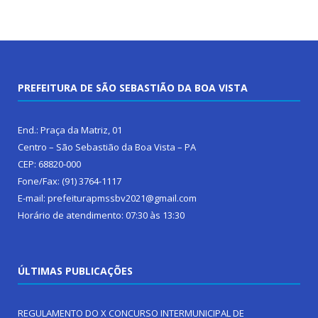
PREFEITURA DE SÃO SEBASTIÃO DA BOA VISTA
End.: Praça da Matriz, 01
Centro – São Sebastião da Boa Vista – PA
CEP: 68820-000
Fone/Fax: (91) 3764-1117
E-mail: prefeiturapmssbv2021@gmail.com
Horário de atendimento: 07:30 às 13:30
ÚLTIMAS PUBLICAÇÕES
REGULAMENTO DO X CONCURSO INTERMUNICIPAL DE