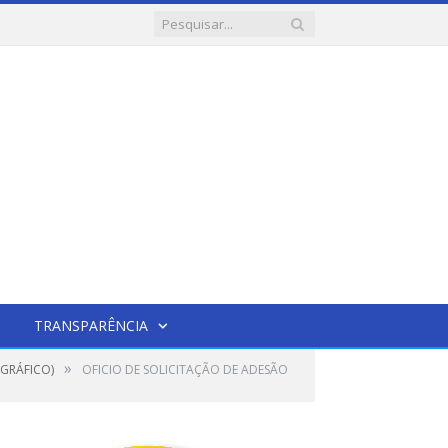
TRANSPARÊNCIA
»
GRÁFICO)
OFICIO DE SOLICITAÇÃO DE ADESÃO