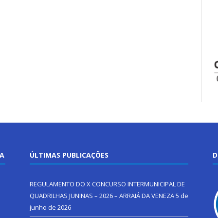
TA
ÚLTIMAS PUBLICAÇÕES
D
REGULAMENTO DO X CONCURSO INTERMUNICIPAL DE
QUADRILHAS JUNINAS – 2026 – ARRAIÁ DA VENEZA
5 de
junho de 2026