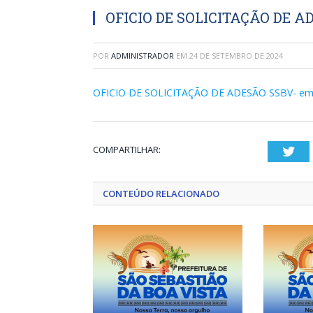
OFICIO DE SOLICITAÇÃO DE A
POR
ADMINISTRADOR
EM
24 DE SETEMBRO DE 2024
OFICIO DE SOLICITAÇÃO DE ADESÃO SSBV- em
COMPARTILHAR:
Twi
CONTEÚDO RELACIONADO