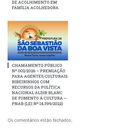
DE ACOLHIMENTO EM
FAMÍLIA ACOLHEDORA
CHAMAMENTO PÚBLICO
Nº 002/2026 – PREMIAÇÃO
PARA AGENTES CULTURAIS
RIBEIRINHOS COM
RECURSOS DA POLÍTICA
NACIONAL ALDIR BLANC
DE FOMENTO Á CULTURA –
PNAB (LEI Nº 14.399/2022)
Os comentários estão fechados.