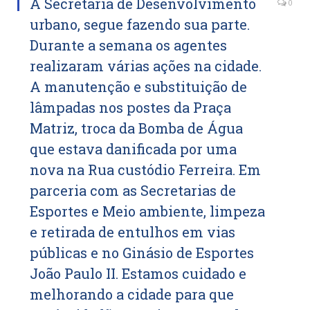
A Secretaria de Desenvolvimento
0
urbano, segue fazendo sua parte.
Durante a semana os agentes
realizaram várias ações na cidade.
A manutenção e substituição de
lâmpadas nos postes da Praça
Matriz, troca da Bomba de Água
que estava danificada por uma
nova na Rua custódio Ferreira. Em
parceria com as Secretarias de
Esportes e Meio ambiente, limpeza
e retirada de entulhos em vias
públicas e no Ginásio de Esportes
João Paulo II. Estamos cuidado e
melhorando a cidade para que