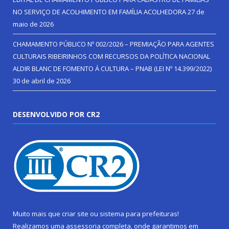
NO SERVIÇO DE ACOLHIMENTO EM FAMÍLIA ACOLHEDORA
27 de
maio de 2026
CHAMAMENTO PÚBLICO Nº 002/2026 – PREMIAÇÃO PARA AGENTES
CULTURAIS RIBEIRINHOS COM RECURSOS DA POLÍTICA NACIONAL
ALDIR BLANC DE FOMENTO Á CULTURA – PNAB (LEI Nº 14.399/2022)
30 de abril de 2026
DESENVOLVIDO POR CR2
Muito mais que
criar site
ou
sistema para prefeituras
!
Realizamos uma
assessoria
completa, onde garantimos em