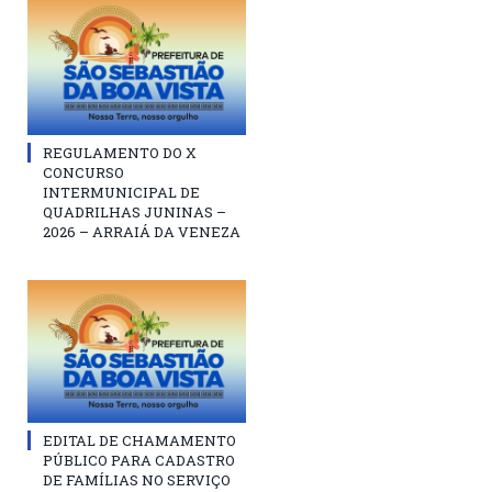
REGULAMENTO DO X
CONCURSO
INTERMUNICIPAL DE
QUADRILHAS JUNINAS –
2026 – ARRAIÁ DA VENEZA
EDITAL DE CHAMAMENTO
PÚBLICO PARA CADASTRO
DE FAMÍLIAS NO SERVIÇO