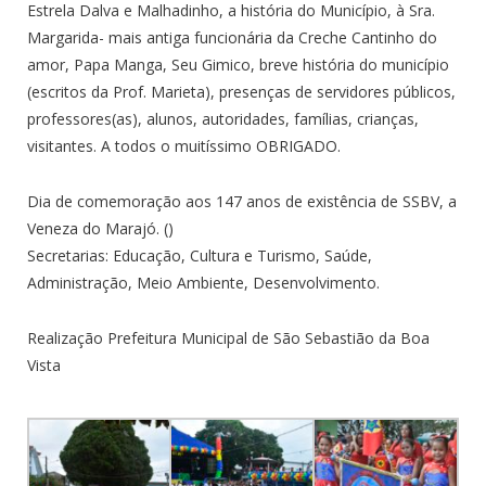
Estrela Dalva e Malhadinho, a história do Município, à Sra.
Margarida- mais antiga funcionária da Creche Cantinho do
amor, Papa Manga, Seu Gimico, breve história do município
(escritos da Prof. Marieta), presenças de servidores públicos,
professores(as), alunos, autoridades, famílias, crianças,
visitantes. A todos o muitíssimo OBRIGADO.
Dia de comemoração aos 147 anos de existência de SSBV, a
Veneza do Marajó. ()
Secretarias: Educação, Cultura e Turismo, Saúde,
Administração, Meio Ambiente, Desenvolvimento.
Realização Prefeitura Municipal de São Sebastião da Boa
Vista