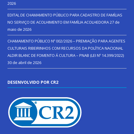
2026
EDITAL DE CHAMAMENTO PÚBLICO PARA CADASTRO DE FAMÍLIAS
NO SERVIÇO DE ACOLHIMENTO EM FAMÍLIA ACOLHEDORA
27 de
maio de 2026
CHAMAMENTO PÚBLICO Nº 002/2026 – PREMIAÇÃO PARA AGENTES
CULTURAIS RIBEIRINHOS COM RECURSOS DA POLÍTICA NACIONAL
ALDIR BLANC DE FOMENTO Á CULTURA – PNAB (LEI Nº 14.399/2022)
30 de abril de 2026
DESENVOLVIDO POR CR2