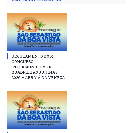
REGULAMENTO DO X
CONCURSO
INTERMUNICIPAL DE
QUADRILHAS JUNINAS –
2026 – ARRAIÁ DA VENEZA