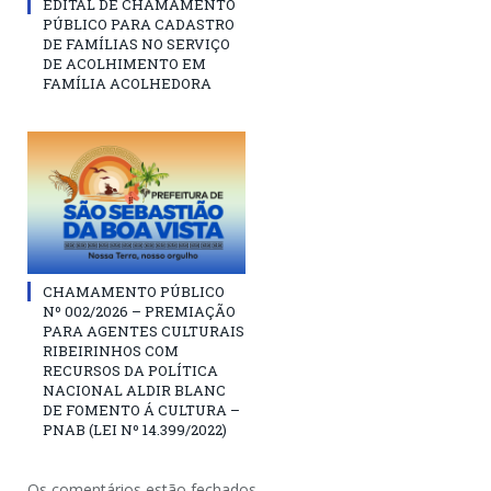
EDITAL DE CHAMAMENTO
PÚBLICO PARA CADASTRO
DE FAMÍLIAS NO SERVIÇO
DE ACOLHIMENTO EM
FAMÍLIA ACOLHEDORA
CHAMAMENTO PÚBLICO
Nº 002/2026 – PREMIAÇÃO
PARA AGENTES CULTURAIS
RIBEIRINHOS COM
RECURSOS DA POLÍTICA
NACIONAL ALDIR BLANC
DE FOMENTO Á CULTURA –
PNAB (LEI Nº 14.399/2022)
Os comentários estão fechados.