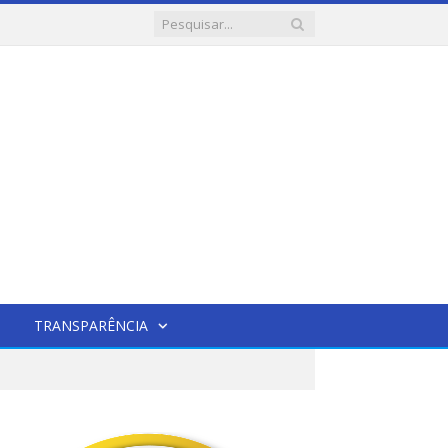
TRANSPARÊNCIA