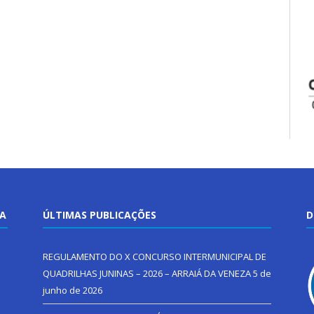
TA
ÚLTIMAS PUBLICAÇÕES
D
REGULAMENTO DO X CONCURSO INTERMUNICIPAL DE
QUADRILHAS JUNINAS – 2026 – ARRAIÁ DA VENEZA
5 de
junho de 2026