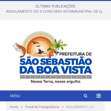
ÚLTIMAS PUBLICAÇÕES:
REGULAMENTO DO X CONCURSO INTERMUNICIPAL DE QUADRILHAS JUNINAS – 2026 – ARRAIÁ DA VENEZA
MENU
»
»
Home
Portal da Transparência
REQUERIMENTO_LAI