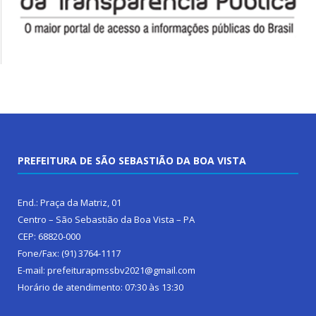
PREFEITURA DE SÃO SEBASTIÃO DA BOA VISTA
End.: Praça da Matriz, 01
Centro – São Sebastião da Boa Vista – PA
CEP: 68820-000
Fone/Fax: (91) 3764-1117
E-mail: prefeiturapmssbv2021@gmail.com
Horário de atendimento: 07:30 às 13:30