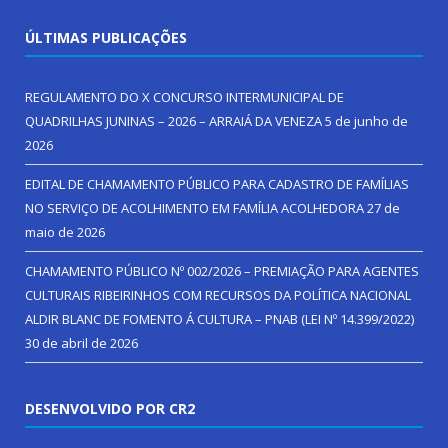
ÚLTIMAS PUBLICAÇÕES
REGULAMENTO DO X CONCURSO INTERMUNICIPAL DE
QUADRILHAS JUNINAS – 2026 – ARRAIÁ DA VENEZA
5 de junho de
2026
EDITAL DE CHAMAMENTO PÚBLICO PARA CADASTRO DE FAMÍLIAS
NO SERVIÇO DE ACOLHIMENTO EM FAMÍLIA ACOLHEDORA
27 de
maio de 2026
CHAMAMENTO PÚBLICO Nº 002/2026 – PREMIAÇÃO PARA AGENTES
CULTURAIS RIBEIRINHOS COM RECURSOS DA POLÍTICA NACIONAL
ALDIR BLANC DE FOMENTO Á CULTURA – PNAB (LEI Nº 14.399/2022)
30 de abril de 2026
DESENVOLVIDO POR CR2