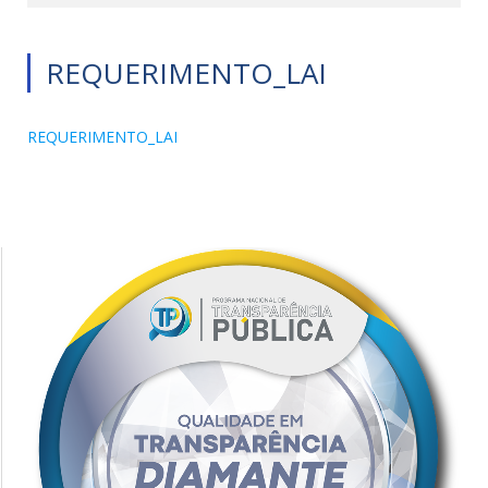
REQUERIMENTO_LAI
REQUERIMENTO_LAI