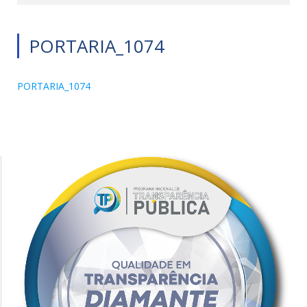
PORTARIA_1074
PORTARIA_1074