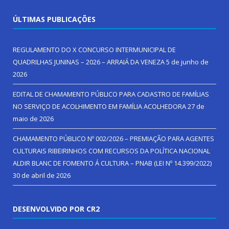
ÚLTIMAS PUBLICAÇÕES
REGULAMENTO DO X CONCURSO INTERMUNICIPAL DE
QUADRILHAS JUNINAS – 2026 – ARRAIÁ DA VENEZA
5 de junho de
2026
EDITAL DE CHAMAMENTO PÚBLICO PARA CADASTRO DE FAMÍLIAS
NO SERVIÇO DE ACOLHIMENTO EM FAMÍLIA ACOLHEDORA
27 de
maio de 2026
CHAMAMENTO PÚBLICO Nº 002/2026 – PREMIAÇÃO PARA AGENTES
CULTURAIS RIBEIRINHOS COM RECURSOS DA POLÍTICA NACIONAL
ALDIR BLANC DE FOMENTO Á CULTURA – PNAB (LEI Nº 14.399/2022)
30 de abril de 2026
DESENVOLVIDO POR CR2