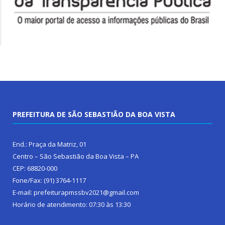
PREFEITURA DE SÃO SEBASTIÃO DA BOA VISTA
End.: Praça da Matriz, 01
Centro – São Sebastião da Boa Vista – PA
CEP: 68820-000
Fone/Fax: (91) 3764-1117
E-mail: prefeiturapmssbv2021@gmail.com
Horário de atendimento: 07:30 às 13:30