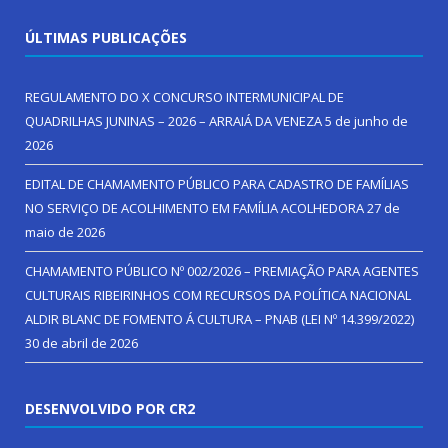
ÚLTIMAS PUBLICAÇÕES
REGULAMENTO DO X CONCURSO INTERMUNICIPAL DE
QUADRILHAS JUNINAS – 2026 – ARRAIÁ DA VENEZA
5 de junho de
2026
EDITAL DE CHAMAMENTO PÚBLICO PARA CADASTRO DE FAMÍLIAS
NO SERVIÇO DE ACOLHIMENTO EM FAMÍLIA ACOLHEDORA
27 de
maio de 2026
CHAMAMENTO PÚBLICO Nº 002/2026 – PREMIAÇÃO PARA AGENTES
CULTURAIS RIBEIRINHOS COM RECURSOS DA POLÍTICA NACIONAL
ALDIR BLANC DE FOMENTO Á CULTURA – PNAB (LEI Nº 14.399/2022)
30 de abril de 2026
DESENVOLVIDO POR CR2