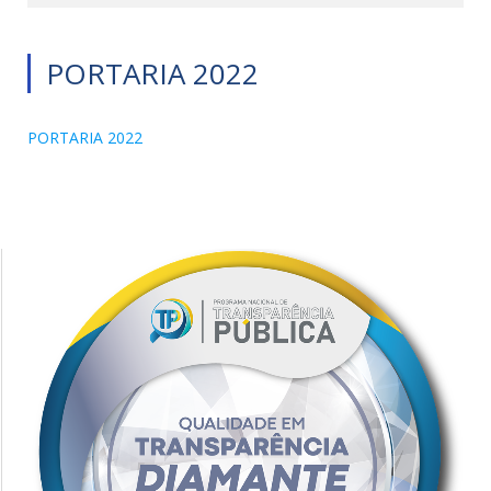
PORTARIA 2022
PORTARIA 2022