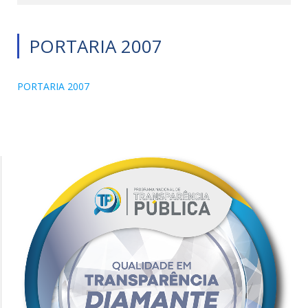
PORTARIA 2007
PORTARIA 2007