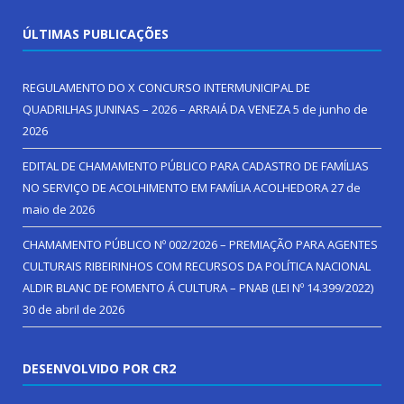
ÚLTIMAS PUBLICAÇÕES
REGULAMENTO DO X CONCURSO INTERMUNICIPAL DE
QUADRILHAS JUNINAS – 2026 – ARRAIÁ DA VENEZA
5 de junho de
2026
EDITAL DE CHAMAMENTO PÚBLICO PARA CADASTRO DE FAMÍLIAS
NO SERVIÇO DE ACOLHIMENTO EM FAMÍLIA ACOLHEDORA
27 de
maio de 2026
CHAMAMENTO PÚBLICO Nº 002/2026 – PREMIAÇÃO PARA AGENTES
CULTURAIS RIBEIRINHOS COM RECURSOS DA POLÍTICA NACIONAL
ALDIR BLANC DE FOMENTO Á CULTURA – PNAB (LEI Nº 14.399/2022)
30 de abril de 2026
DESENVOLVIDO POR CR2