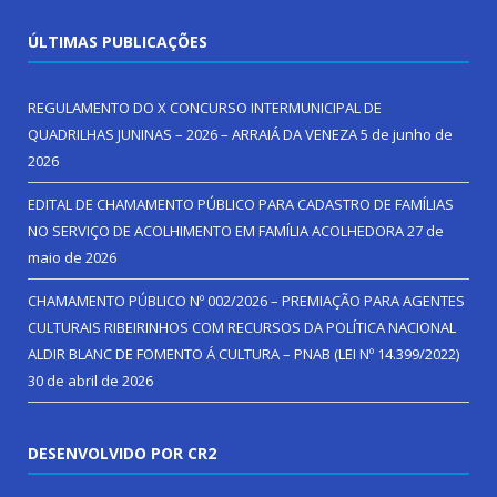
ÚLTIMAS PUBLICAÇÕES
REGULAMENTO DO X CONCURSO INTERMUNICIPAL DE
QUADRILHAS JUNINAS – 2026 – ARRAIÁ DA VENEZA
5 de junho de
2026
EDITAL DE CHAMAMENTO PÚBLICO PARA CADASTRO DE FAMÍLIAS
NO SERVIÇO DE ACOLHIMENTO EM FAMÍLIA ACOLHEDORA
27 de
maio de 2026
CHAMAMENTO PÚBLICO Nº 002/2026 – PREMIAÇÃO PARA AGENTES
CULTURAIS RIBEIRINHOS COM RECURSOS DA POLÍTICA NACIONAL
ALDIR BLANC DE FOMENTO Á CULTURA – PNAB (LEI Nº 14.399/2022)
30 de abril de 2026
DESENVOLVIDO POR CR2