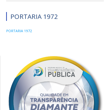
PORTARIA 1972
PORTARIA 1972