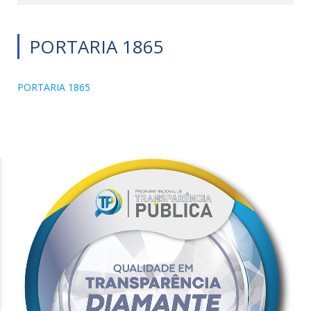
PORTARIA 1865
PORTARIA 1865