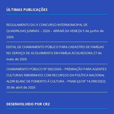
ÚLTIMAS PUBLICAÇÕES
REGULAMENTO DO X CONCURSO INTERMUNICIPAL DE
QUADRILHAS JUNINAS – 2026 – ARRAIÁ DA VENEZA
5 de junho de
2026
EDITAL DE CHAMAMENTO PÚBLICO PARA CADASTRO DE FAMÍLIAS
NO SERVIÇO DE ACOLHIMENTO EM FAMÍLIA ACOLHEDORA
27 de
maio de 2026
CHAMAMENTO PÚBLICO Nº 002/2026 – PREMIAÇÃO PARA AGENTES
CULTURAIS RIBEIRINHOS COM RECURSOS DA POLÍTICA NACIONAL
ALDIR BLANC DE FOMENTO Á CULTURA – PNAB (LEI Nº 14.399/2022)
30 de abril de 2026
DESENVOLVIDO POR CR2