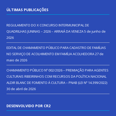
ÚLTIMAS PUBLICAÇÕES
REGULAMENTO DO X CONCURSO INTERMUNICIPAL DE
QUADRILHAS JUNINAS – 2026 – ARRAIÁ DA VENEZA
5 de junho de
2026
EDITAL DE CHAMAMENTO PÚBLICO PARA CADASTRO DE FAMÍLIAS
NO SERVIÇO DE ACOLHIMENTO EM FAMÍLIA ACOLHEDORA
27 de
maio de 2026
CHAMAMENTO PÚBLICO Nº 002/2026 – PREMIAÇÃO PARA AGENTES
CULTURAIS RIBEIRINHOS COM RECURSOS DA POLÍTICA NACIONAL
ALDIR BLANC DE FOMENTO Á CULTURA – PNAB (LEI Nº 14.399/2022)
30 de abril de 2026
DESENVOLVIDO POR CR2