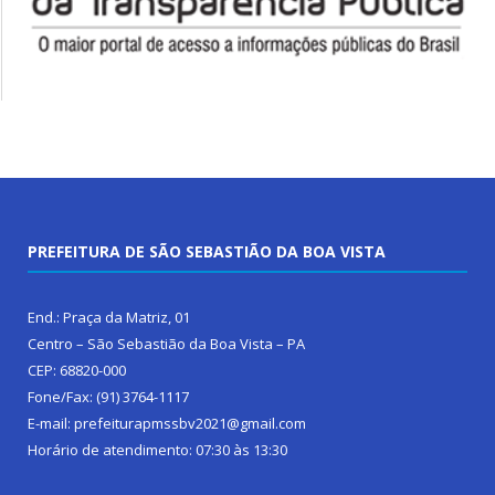
PREFEITURA DE SÃO SEBASTIÃO DA BOA VISTA
End.: Praça da Matriz, 01
Centro – São Sebastião da Boa Vista – PA
CEP: 68820-000
Fone/Fax: (91) 3764-1117
E-mail: prefeiturapmssbv2021@gmail.com
Horário de atendimento: 07:30 às 13:30