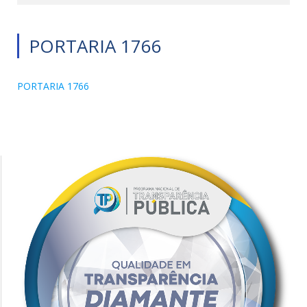
PORTARIA 1766
PORTARIA 1766