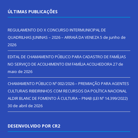
ÚLTIMAS PUBLICAÇÕES
REGULAMENTO DO X CONCURSO INTERMUNICIPAL DE
QUADRILHAS JUNINAS – 2026 – ARRAIÁ DA VENEZA
5 de junho de
2026
EDITAL DE CHAMAMENTO PÚBLICO PARA CADASTRO DE FAMÍLIAS
NO SERVIÇO DE ACOLHIMENTO EM FAMÍLIA ACOLHEDORA
27 de
maio de 2026
CHAMAMENTO PÚBLICO Nº 002/2026 – PREMIAÇÃO PARA AGENTES
CULTURAIS RIBEIRINHOS COM RECURSOS DA POLÍTICA NACIONAL
ALDIR BLANC DE FOMENTO Á CULTURA – PNAB (LEI Nº 14.399/2022)
30 de abril de 2026
DESENVOLVIDO POR CR2