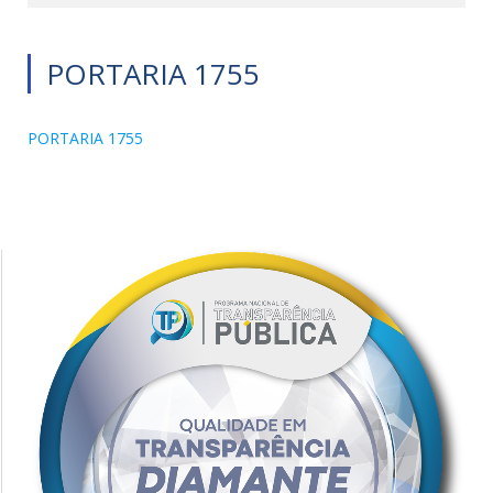
PORTARIA 1755
PORTARIA 1755