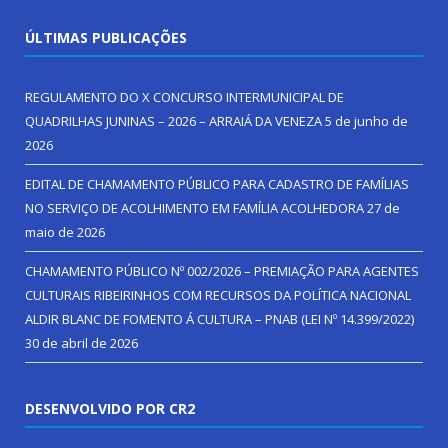
ÚLTIMAS PUBLICAÇÕES
REGULAMENTO DO X CONCURSO INTERMUNICIPAL DE
QUADRILHAS JUNINAS – 2026 – ARRAIÁ DA VENEZA
5 de junho de
2026
EDITAL DE CHAMAMENTO PÚBLICO PARA CADASTRO DE FAMÍLIAS
NO SERVIÇO DE ACOLHIMENTO EM FAMÍLIA ACOLHEDORA
27 de
maio de 2026
CHAMAMENTO PÚBLICO Nº 002/2026 – PREMIAÇÃO PARA AGENTES
CULTURAIS RIBEIRINHOS COM RECURSOS DA POLÍTICA NACIONAL
ALDIR BLANC DE FOMENTO Á CULTURA – PNAB (LEI Nº 14.399/2022)
30 de abril de 2026
DESENVOLVIDO POR CR2