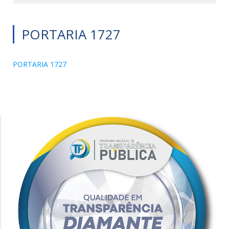
PORTARIA 1727
PORTARIA 1727