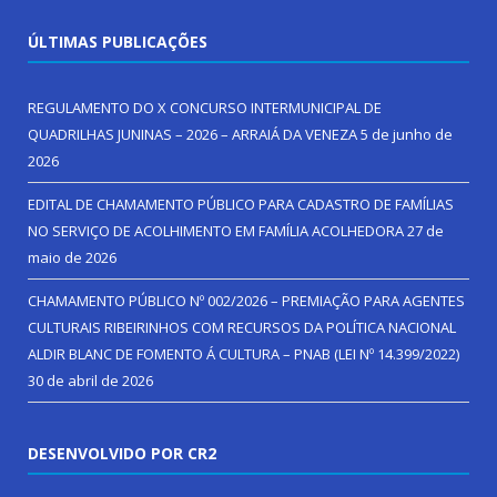
ÚLTIMAS PUBLICAÇÕES
REGULAMENTO DO X CONCURSO INTERMUNICIPAL DE
QUADRILHAS JUNINAS – 2026 – ARRAIÁ DA VENEZA
5 de junho de
2026
EDITAL DE CHAMAMENTO PÚBLICO PARA CADASTRO DE FAMÍLIAS
NO SERVIÇO DE ACOLHIMENTO EM FAMÍLIA ACOLHEDORA
27 de
maio de 2026
CHAMAMENTO PÚBLICO Nº 002/2026 – PREMIAÇÃO PARA AGENTES
CULTURAIS RIBEIRINHOS COM RECURSOS DA POLÍTICA NACIONAL
ALDIR BLANC DE FOMENTO Á CULTURA – PNAB (LEI Nº 14.399/2022)
30 de abril de 2026
DESENVOLVIDO POR CR2