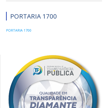
PORTARIA 1700
PORTARIA 1700