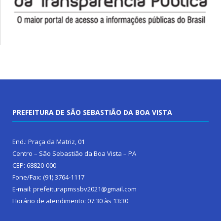
PREFEITURA DE SÃO SEBASTIÃO DA BOA VISTA
End.: Praça da Matriz, 01
Centro – São Sebastião da Boa Vista – PA
CEP: 68820-000
Fone/Fax: (91) 3764-1117
E-mail: prefeiturapmssbv2021@gmail.com
Horário de atendimento: 07:30 às 13:30