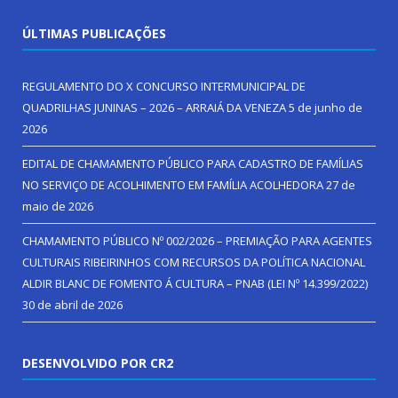
ÚLTIMAS PUBLICAÇÕES
REGULAMENTO DO X CONCURSO INTERMUNICIPAL DE
QUADRILHAS JUNINAS – 2026 – ARRAIÁ DA VENEZA
5 de junho de
2026
EDITAL DE CHAMAMENTO PÚBLICO PARA CADASTRO DE FAMÍLIAS
NO SERVIÇO DE ACOLHIMENTO EM FAMÍLIA ACOLHEDORA
27 de
maio de 2026
CHAMAMENTO PÚBLICO Nº 002/2026 – PREMIAÇÃO PARA AGENTES
CULTURAIS RIBEIRINHOS COM RECURSOS DA POLÍTICA NACIONAL
ALDIR BLANC DE FOMENTO Á CULTURA – PNAB (LEI Nº 14.399/2022)
30 de abril de 2026
DESENVOLVIDO POR CR2