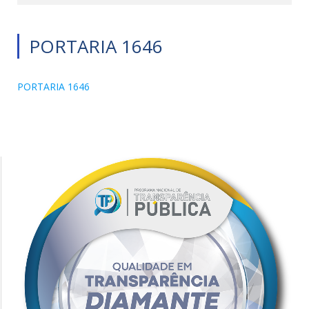
PORTARIA 1646
PORTARIA 1646