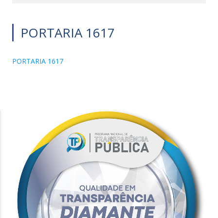
PORTARIA 1617
PORTARIA 1617