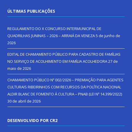
ÚLTIMAS PUBLICAÇÕES
REGULAMENTO DO X CONCURSO INTERMUNICIPAL DE
QUADRILHAS JUNINAS – 2026 – ARRAIÁ DA VENEZA
5 de junho de
2026
EDITAL DE CHAMAMENTO PÚBLICO PARA CADASTRO DE FAMÍLIAS
NO SERVIÇO DE ACOLHIMENTO EM FAMÍLIA ACOLHEDORA
27 de
maio de 2026
CHAMAMENTO PÚBLICO Nº 002/2026 – PREMIAÇÃO PARA AGENTES
CULTURAIS RIBEIRINHOS COM RECURSOS DA POLÍTICA NACIONAL
ALDIR BLANC DE FOMENTO Á CULTURA – PNAB (LEI Nº 14.399/2022)
30 de abril de 2026
DESENVOLVIDO POR CR2