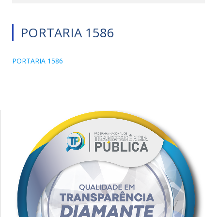
PORTARIA 1586
PORTARIA 1586