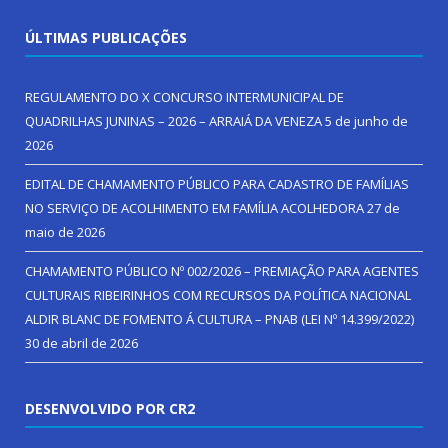
ÚLTIMAS PUBLICAÇÕES
REGULAMENTO DO X CONCURSO INTERMUNICIPAL DE
QUADRILHAS JUNINAS – 2026 – ARRAIÁ DA VENEZA
5 de junho de
2026
EDITAL DE CHAMAMENTO PÚBLICO PARA CADASTRO DE FAMÍLIAS
NO SERVIÇO DE ACOLHIMENTO EM FAMÍLIA ACOLHEDORA
27 de
maio de 2026
CHAMAMENTO PÚBLICO Nº 002/2026 – PREMIAÇÃO PARA AGENTES
CULTURAIS RIBEIRINHOS COM RECURSOS DA POLÍTICA NACIONAL
ALDIR BLANC DE FOMENTO Á CULTURA – PNAB (LEI Nº 14.399/2022)
30 de abril de 2026
DESENVOLVIDO POR CR2