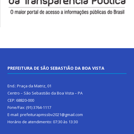
PREFEITURA DE SÃO SEBASTIÃO DA BOA VISTA
End.: Praça da Matriz, 01
Centro – São Sebastião da Boa Vista – PA
CEP: 68820-000
Fone/Fax: (91) 3764-1117
E-mail: prefeiturapmssbv2021@gmail.com
Horário de atendimento: 07:30 às 13:30