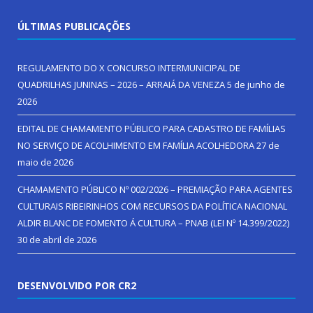
ÚLTIMAS PUBLICAÇÕES
REGULAMENTO DO X CONCURSO INTERMUNICIPAL DE
QUADRILHAS JUNINAS – 2026 – ARRAIÁ DA VENEZA
5 de junho de
2026
EDITAL DE CHAMAMENTO PÚBLICO PARA CADASTRO DE FAMÍLIAS
NO SERVIÇO DE ACOLHIMENTO EM FAMÍLIA ACOLHEDORA
27 de
maio de 2026
CHAMAMENTO PÚBLICO Nº 002/2026 – PREMIAÇÃO PARA AGENTES
CULTURAIS RIBEIRINHOS COM RECURSOS DA POLÍTICA NACIONAL
ALDIR BLANC DE FOMENTO Á CULTURA – PNAB (LEI Nº 14.399/2022)
30 de abril de 2026
DESENVOLVIDO POR CR2