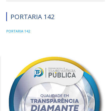
PORTARIA 142
PORTARIA 142