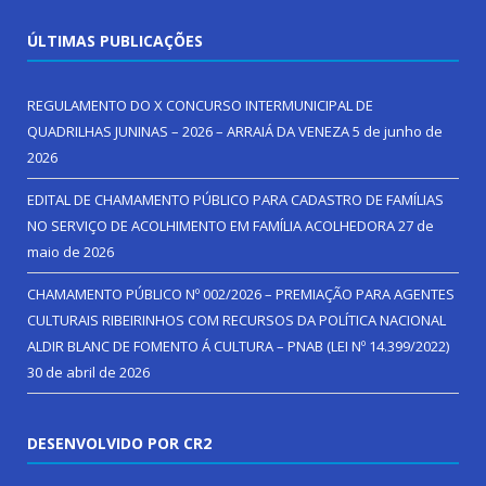
ÚLTIMAS PUBLICAÇÕES
REGULAMENTO DO X CONCURSO INTERMUNICIPAL DE
QUADRILHAS JUNINAS – 2026 – ARRAIÁ DA VENEZA
5 de junho de
2026
EDITAL DE CHAMAMENTO PÚBLICO PARA CADASTRO DE FAMÍLIAS
NO SERVIÇO DE ACOLHIMENTO EM FAMÍLIA ACOLHEDORA
27 de
maio de 2026
CHAMAMENTO PÚBLICO Nº 002/2026 – PREMIAÇÃO PARA AGENTES
CULTURAIS RIBEIRINHOS COM RECURSOS DA POLÍTICA NACIONAL
ALDIR BLANC DE FOMENTO Á CULTURA – PNAB (LEI Nº 14.399/2022)
30 de abril de 2026
DESENVOLVIDO POR CR2