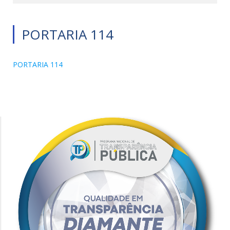
PORTARIA 114
PORTARIA 114