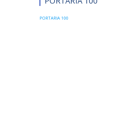
PORTARIA 100
PORTARIA 100