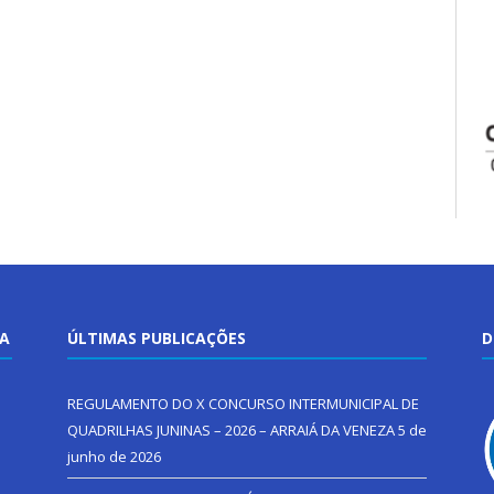
TA
ÚLTIMAS PUBLICAÇÕES
D
REGULAMENTO DO X CONCURSO INTERMUNICIPAL DE
QUADRILHAS JUNINAS – 2026 – ARRAIÁ DA VENEZA
5 de
junho de 2026