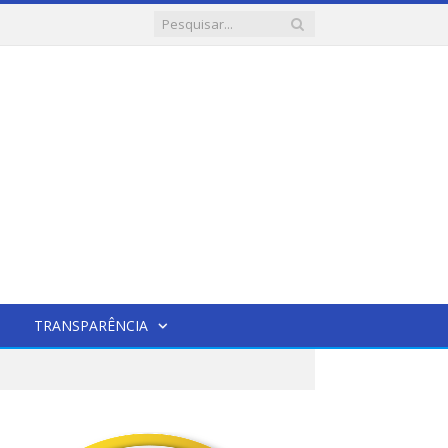
TRANSPARÊNCIA