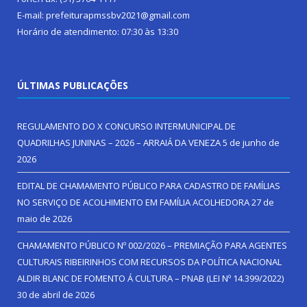
E-mail: prefeiturapmssbv2021@gmail.com
Horário de atendimento: 07:30 às 13:30
ÚLTIMAS PUBLICAÇÕES
REGULAMENTO DO X CONCURSO INTERMUNICIPAL DE
QUADRILHAS JUNINAS – 2026 – ARRAIÁ DA VENEZA
5 de junho de
2026
EDITAL DE CHAMAMENTO PÚBLICO PARA CADASTRO DE FAMÍLIAS
NO SERVIÇO DE ACOLHIMENTO EM FAMÍLIA ACOLHEDORA
27 de
maio de 2026
CHAMAMENTO PÚBLICO Nº 002/2026 – PREMIAÇÃO PARA AGENTES
CULTURAIS RIBEIRINHOS COM RECURSOS DA POLÍTICA NACIONAL
ALDIR BLANC DE FOMENTO Á CULTURA – PNAB (LEI Nº 14.399/2022)
30 de abril de 2026