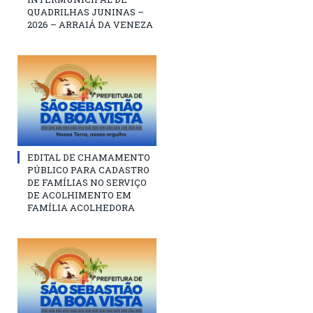
QUADRILHAS JUNINAS –
2026 – ARRAIÁ DA VENEZA
EDITAL DE CHAMAMENTO
PÚBLICO PARA CADASTRO
DE FAMÍLIAS NO SERVIÇO
DE ACOLHIMENTO EM
FAMÍLIA ACOLHEDORA