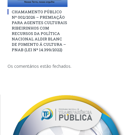
CHAMAMENTO PÚBLICO
Nº 002/2026 – PREMIAÇÃO
PARA AGENTES CULTURAIS
RIBEIRINHOS COM
RECURSOS DA POLÍTICA
NACIONAL ALDIR BLANC
DE FOMENTO Á CULTURA –
PNAB (LEI Nº 14.399/2022)
Os comentários estão fechados.