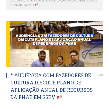
CULTURA DISCUTE PLANO DE APLICAÇÃO ANUAL DE RECURSOS
DA PNAB EM SSBV
* AUDIÊNCIA COM FAZEDORES DE
0
CULTURA DISCUTE PLANO DE
APLICAÇÃO ANUAL DE RECURSOS
DA PNAB EM SSBV