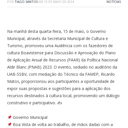
POR
TIAGO SANTOS
EM
15 DE MAIO DE 2024
NOTÍCIAS
Na manhã desta quarta-feira, 15 de maio, o Governo
Municipal, através da Secretaria Municipal de Cultura e
Turismo, promoveu uma Audiência com os fazedores de
cultura Boavistense para Discussão e Aprovação do Plano
de Aplicação Anual de Recursos (PAAR) da Política Nacional
Aldir Blanc (PNAB) 2023. O evento, sediado no auditório da
UAB-SSBV, com mediação do Técnico da FAMEP, Ricardo
Matos, proporcionou aos participantes a oportunidade de
expor suas propostas e sugestões para a aplicação dos
recursos destinados à cultura local, promovendo um diálogo
construtivo e participativo. ✍
Governo Municipal
Boa Vista de volta ao trabalho, de mãos dadas com a