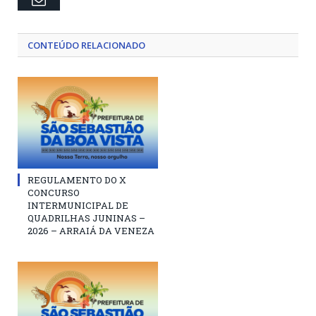
CONTEÚDO RELACIONADO
REGULAMENTO DO X
CONCURSO
INTERMUNICIPAL DE
QUADRILHAS JUNINAS –
2026 – ARRAIÁ DA VENEZA