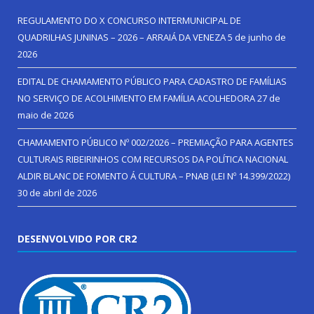
REGULAMENTO DO X CONCURSO INTERMUNICIPAL DE
QUADRILHAS JUNINAS – 2026 – ARRAIÁ DA VENEZA
5 de junho de
2026
EDITAL DE CHAMAMENTO PÚBLICO PARA CADASTRO DE FAMÍLIAS
NO SERVIÇO DE ACOLHIMENTO EM FAMÍLIA ACOLHEDORA
27 de
maio de 2026
CHAMAMENTO PÚBLICO Nº 002/2026 – PREMIAÇÃO PARA AGENTES
CULTURAIS RIBEIRINHOS COM RECURSOS DA POLÍTICA NACIONAL
ALDIR BLANC DE FOMENTO Á CULTURA – PNAB (LEI Nº 14.399/2022)
30 de abril de 2026
DESENVOLVIDO POR CR2