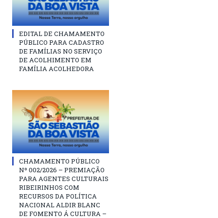
EDITAL DE CHAMAMENTO
PÚBLICO PARA CADASTRO
DE FAMÍLIAS NO SERVIÇO
DE ACOLHIMENTO EM
FAMÍLIA ACOLHEDORA
CHAMAMENTO PÚBLICO
Nº 002/2026 – PREMIAÇÃO
PARA AGENTES CULTURAIS
RIBEIRINHOS COM
RECURSOS DA POLÍTICA
NACIONAL ALDIR BLANC
DE FOMENTO Á CULTURA –