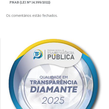
PNAB (LEI Nº 14.399/2022)
Os comentários estão fechados.