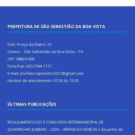
PREFEITURA DE SÃO SEBASTIÃO DA BOA VISTA
End.: Praça da Matriz, 01
Centro – São Sebastião da Boa Vista – PA
CEP: 68820-000
Fone/Fax: (91) 3764-1117
E-mail: prefeiturapmssbv2021@gmail.com
Horário de atendimento: 07:30 às 13:30
ÚLTIMAS PUBLICAÇÕES
REGULAMENTO DO X CONCURSO INTERMUNICIPAL DE
QUADRILHAS JUNINAS – 2026 – ARRAIÁ DA VENEZA
5 de junho de