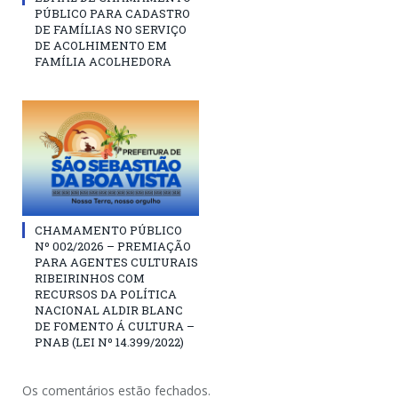
PÚBLICO PARA CADASTRO
DE FAMÍLIAS NO SERVIÇO
DE ACOLHIMENTO EM
FAMÍLIA ACOLHEDORA
CHAMAMENTO PÚBLICO
Nº 002/2026 – PREMIAÇÃO
PARA AGENTES CULTURAIS
RIBEIRINHOS COM
RECURSOS DA POLÍTICA
NACIONAL ALDIR BLANC
DE FOMENTO Á CULTURA –
PNAB (LEI Nº 14.399/2022)
Os comentários estão fechados.