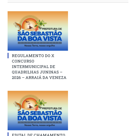
REGULAMENTO DO X
CONCURSO
INTERMUNICIPAL DE
QUADRILHAS JUNINAS –
2026 – ARRAIÁ DA VENEZA
EDITAL DE CHAMAMENTO