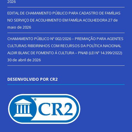
2026
EDITAL DE CHAMAMENTO PÚBLICO PARA CADASTRO DE FAMÍLIAS
NO SERVIÇO DE ACOLHIMENTO EM FAMÍLIA ACOLHEDORA
27 de
maio de 2026
CHAMAMENTO PÚBLICO Nº 002/2026 – PREMIAÇÃO PARA AGENTES
CULTURAIS RIBEIRINHOS COM RECURSOS DA POLÍTICA NACIONAL
ALDIR BLANC DE FOMENTO Á CULTURA – PNAB (LEI Nº 14.399/2022)
30 de abril de 2026
DESENVOLVIDO POR CR2