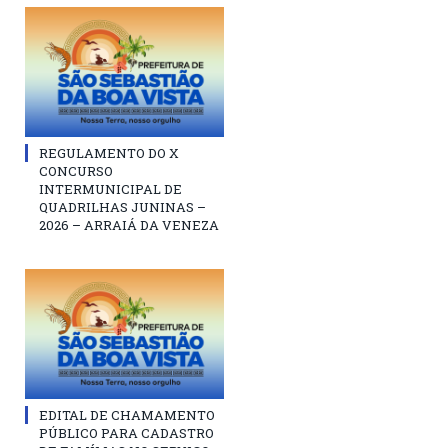
REGULAMENTO DO X
CONCURSO
INTERMUNICIPAL DE
QUADRILHAS JUNINAS –
2026 – ARRAIÁ DA VENEZA
EDITAL DE CHAMAMENTO
PÚBLICO PARA CADASTRO