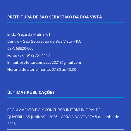
PREFEITURA DE SÃO SEBASTIÃO DA BOA VISTA
End.: Praça da Matriz, 01
Centro – São Sebastião da Boa Vista – PA
CEP: 68820-000
Fone/Fax: (91) 3764-1117
E-mail: prefeiturapmssbv2021@gmail.com
Horário de atendimento: 07:30 às 13:30
ÚLTIMAS PUBLICAÇÕES
REGULAMENTO DO X CONCURSO INTERMUNICIPAL DE
QUADRILHAS JUNINAS – 2026 – ARRAIÁ DA VENEZA
5 de junho de
2026