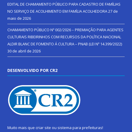
EDITAL DE CHAMAMENTO PÚBLICO PARA CADASTRO DE FAMÍLIAS
NO SERVIÇO DE ACOLHIMENTO EM FAMÍLIA ACOLHEDORA
27 de
maio de 2026
CHAMAMENTO PÚBLICO Nº 002/2026 – PREMIAÇÃO PARA AGENTES
CULTURAIS RIBEIRINHOS COM RECURSOS DA POLÍTICA NACIONAL
ALDIR BLANC DE FOMENTO Á CULTURA – PNAB (LEI Nº 14.399/2022)
30 de abril de 2026
DESENVOLVIDO POR CR2
Muito mais que
criar site
ou
sistema para prefeituras
!