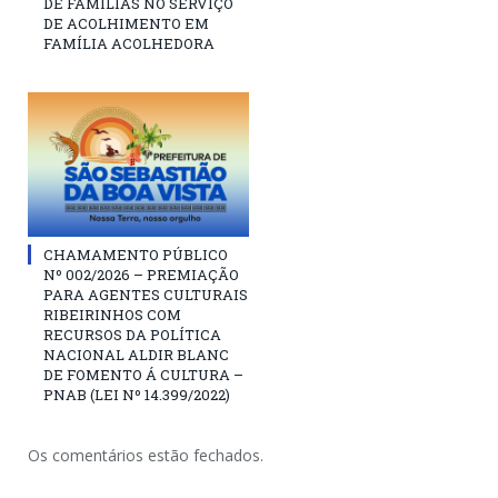
DE FAMÍLIAS NO SERVIÇO
DE ACOLHIMENTO EM
FAMÍLIA ACOLHEDORA
CHAMAMENTO PÚBLICO
Nº 002/2026 – PREMIAÇÃO
PARA AGENTES CULTURAIS
RIBEIRINHOS COM
RECURSOS DA POLÍTICA
NACIONAL ALDIR BLANC
DE FOMENTO Á CULTURA –
PNAB (LEI Nº 14.399/2022)
Os comentários estão fechados.