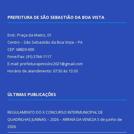
PREFEITURA DE SÃO SEBASTIÃO DA BOA VISTA
End.: Praça da Matriz, 01
Centro – São Sebastião da Boa Vista – PA
CEP: 68820-000
Fone/Fax: (91) 3764-1117
E-mail: prefeiturapmssbv2021@gmail.com
Horário de atendimento: 07:30 às 13:30
ÚLTIMAS PUBLICAÇÕES
REGULAMENTO DO X CONCURSO INTERMUNICIPAL DE
QUADRILHAS JUNINAS – 2026 – ARRAIÁ DA VENEZA
5 de junho de
2026