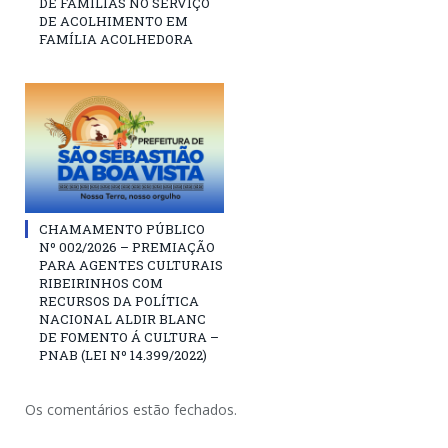
DE FAMÍLIAS NO SERVIÇO
DE ACOLHIMENTO EM
FAMÍLIA ACOLHEDORA
CHAMAMENTO PÚBLICO
Nº 002/2026 – PREMIAÇÃO
PARA AGENTES CULTURAIS
RIBEIRINHOS COM
RECURSOS DA POLÍTICA
NACIONAL ALDIR BLANC
DE FOMENTO Á CULTURA –
PNAB (LEI Nº 14.399/2022)
Os comentários estão fechados.