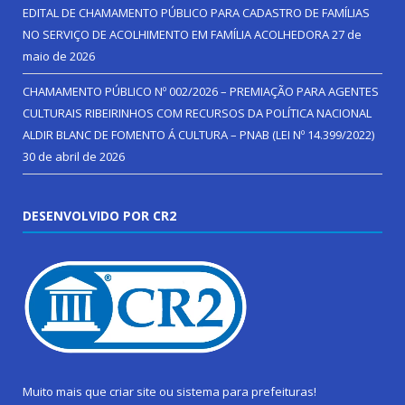
EDITAL DE CHAMAMENTO PÚBLICO PARA CADASTRO DE FAMÍLIAS
NO SERVIÇO DE ACOLHIMENTO EM FAMÍLIA ACOLHEDORA
27 de
maio de 2026
CHAMAMENTO PÚBLICO Nº 002/2026 – PREMIAÇÃO PARA AGENTES
CULTURAIS RIBEIRINHOS COM RECURSOS DA POLÍTICA NACIONAL
ALDIR BLANC DE FOMENTO Á CULTURA – PNAB (LEI Nº 14.399/2022)
30 de abril de 2026
DESENVOLVIDO POR CR2
Muito mais que
criar site
ou
sistema para prefeituras
!