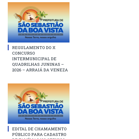
REGULAMENTO DO X
CONCURSO
INTERMUNICIPAL DE
QUADRILHAS JUNINAS –
2026 – ARRAIÁ DA VENEZA
EDITAL DE CHAMAMENTO
PÚBLICO PARA CADASTRO