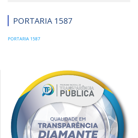
PORTARIA 1587
PORTARIA 1587