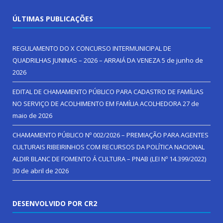
ÚLTIMAS PUBLICAÇÕES
REGULAMENTO DO X CONCURSO INTERMUNICIPAL DE
QUADRILHAS JUNINAS – 2026 – ARRAIÁ DA VENEZA
5 de junho de
2026
EDITAL DE CHAMAMENTO PÚBLICO PARA CADASTRO DE FAMÍLIAS
NO SERVIÇO DE ACOLHIMENTO EM FAMÍLIA ACOLHEDORA
27 de
maio de 2026
CHAMAMENTO PÚBLICO Nº 002/2026 – PREMIAÇÃO PARA AGENTES
CULTURAIS RIBEIRINHOS COM RECURSOS DA POLÍTICA NACIONAL
ALDIR BLANC DE FOMENTO Á CULTURA – PNAB (LEI Nº 14.399/2022)
30 de abril de 2026
DESENVOLVIDO POR CR2