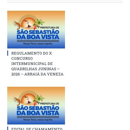
REGULAMENTO DO X
CONCURSO
INTERMUNICIPAL DE
QUADRILHAS JUNINAS –
2026 – ARRAIÁ DA VENEZA
EDITAL DE CHAMAMENTO