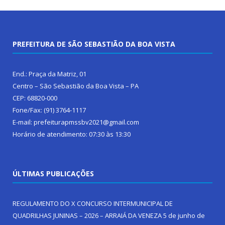
PREFEITURA DE SÃO SEBASTIÃO DA BOA VISTA
End.: Praça da Matriz, 01
Centro – São Sebastião da Boa Vista – PA
CEP: 68820-000
Fone/Fax: (91) 3764-1117
E-mail: prefeiturapmssbv2021@gmail.com
Horário de atendimento: 07:30 às 13:30
ÚLTIMAS PUBLICAÇÕES
REGULAMENTO DO X CONCURSO INTERMUNICIPAL DE
QUADRILHAS JUNINAS – 2026 – ARRAIÁ DA VENEZA
5 de junho de