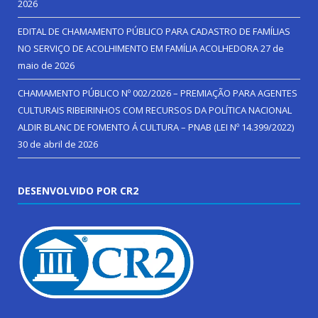
2026
EDITAL DE CHAMAMENTO PÚBLICO PARA CADASTRO DE FAMÍLIAS
NO SERVIÇO DE ACOLHIMENTO EM FAMÍLIA ACOLHEDORA
27 de
maio de 2026
CHAMAMENTO PÚBLICO Nº 002/2026 – PREMIAÇÃO PARA AGENTES
CULTURAIS RIBEIRINHOS COM RECURSOS DA POLÍTICA NACIONAL
ALDIR BLANC DE FOMENTO Á CULTURA – PNAB (LEI Nº 14.399/2022)
30 de abril de 2026
DESENVOLVIDO POR CR2