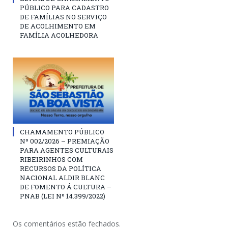
PÚBLICO PARA CADASTRO
DE FAMÍLIAS NO SERVIÇO
DE ACOLHIMENTO EM
FAMÍLIA ACOLHEDORA
CHAMAMENTO PÚBLICO
Nº 002/2026 – PREMIAÇÃO
PARA AGENTES CULTURAIS
RIBEIRINHOS COM
RECURSOS DA POLÍTICA
NACIONAL ALDIR BLANC
DE FOMENTO Á CULTURA –
PNAB (LEI Nº 14.399/2022)
Os comentários estão fechados.