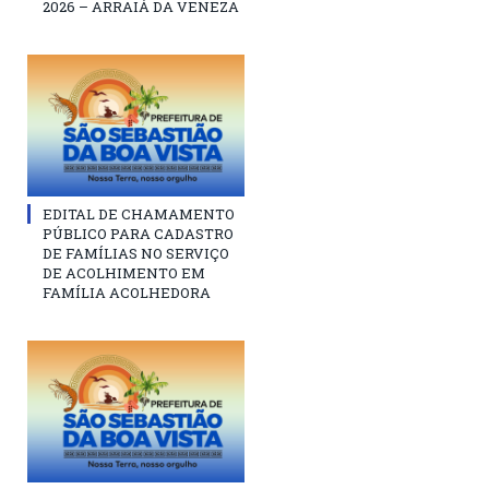
2026 – ARRAIÁ DA VENEZA
EDITAL DE CHAMAMENTO
PÚBLICO PARA CADASTRO
DE FAMÍLIAS NO SERVIÇO
DE ACOLHIMENTO EM
FAMÍLIA ACOLHEDORA