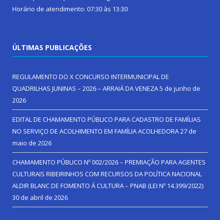
Horário de atendimento: 07:30 às 13:30
ÚLTIMAS PUBLICAÇÕES
REGULAMENTO DO X CONCURSO INTERMUNICIPAL DE
QUADRILHAS JUNINAS – 2026 – ARRAIÁ DA VENEZA
5 de junho de
2026
EDITAL DE CHAMAMENTO PÚBLICO PARA CADASTRO DE FAMÍLIAS
NO SERVIÇO DE ACOLHIMENTO EM FAMÍLIA ACOLHEDORA
27 de
maio de 2026
CHAMAMENTO PÚBLICO Nº 002/2026 – PREMIAÇÃO PARA AGENTES
CULTURAIS RIBEIRINHOS COM RECURSOS DA POLÍTICA NACIONAL
ALDIR BLANC DE FOMENTO Á CULTURA – PNAB (LEI Nº 14.399/2022)
30 de abril de 2026