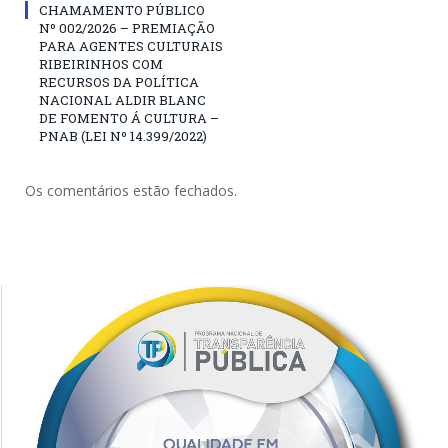
CHAMAMENTO PÚBLICO
Nº 002/2026 – PREMIAÇÃO
PARA AGENTES CULTURAIS
RIBEIRINHOS COM
RECURSOS DA POLÍTICA
NACIONAL ALDIR BLANC
DE FOMENTO Á CULTURA –
PNAB (LEI Nº 14.399/2022)
Os comentários estão fechados.