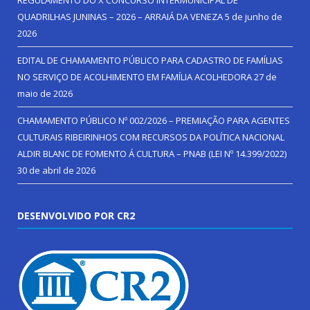
QUADRILHAS JUNINAS – 2026 – ARRAIÁ DA VENEZA
5 de junho de
2026
EDITAL DE CHAMAMENTO PÚBLICO PARA CADASTRO DE FAMÍLIAS
NO SERVIÇO DE ACOLHIMENTO EM FAMÍLIA ACOLHEDORA
27 de
maio de 2026
CHAMAMENTO PÚBLICO Nº 002/2026 – PREMIAÇÃO PARA AGENTES
CULTURAIS RIBEIRINHOS COM RECURSOS DA POLÍTICA NACIONAL
ALDIR BLANC DE FOMENTO Á CULTURA – PNAB (LEI Nº 14.399/2022)
30 de abril de 2026
DESENVOLVIDO POR CR2