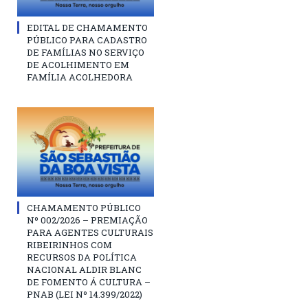
EDITAL DE CHAMAMENTO
PÚBLICO PARA CADASTRO
DE FAMÍLIAS NO SERVIÇO
DE ACOLHIMENTO EM
FAMÍLIA ACOLHEDORA
CHAMAMENTO PÚBLICO
Nº 002/2026 – PREMIAÇÃO
PARA AGENTES CULTURAIS
RIBEIRINHOS COM
RECURSOS DA POLÍTICA
NACIONAL ALDIR BLANC
DE FOMENTO Á CULTURA –
PNAB (LEI Nº 14.399/2022)