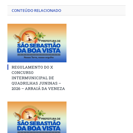
CONTEÚDO RELACIONADO
REGULAMENTO DO X
CONCURSO
INTERMUNICIPAL DE
QUADRILHAS JUNINAS –
2026 – ARRAIÁ DA VENEZA