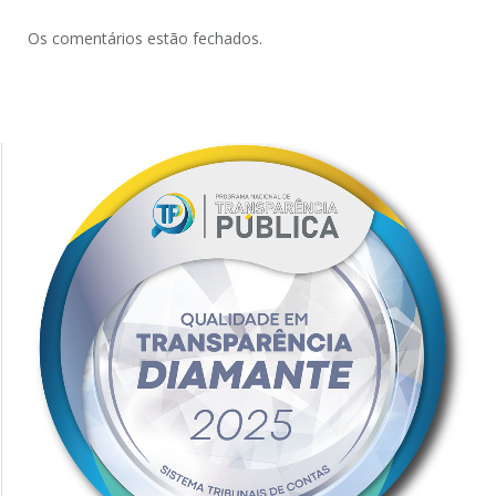
Os comentários estão fechados.